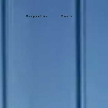
Despachos
Más