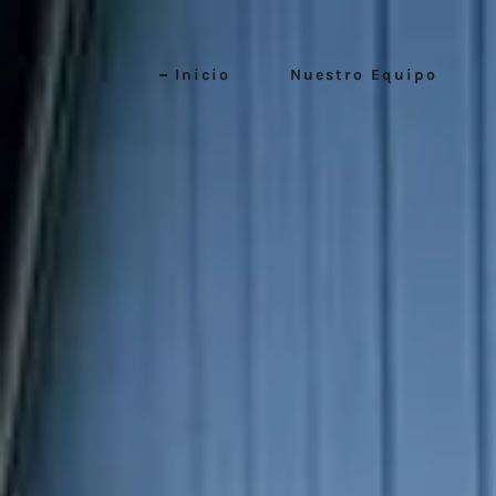
Inicio
Nuestro Equipo